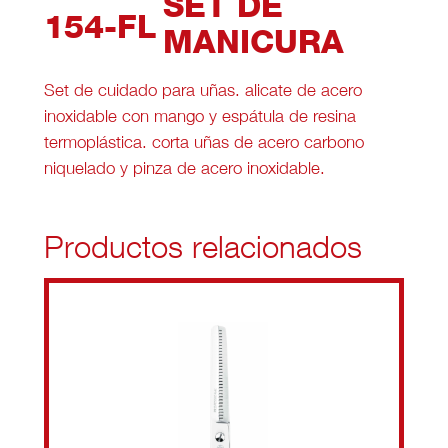
SET DE
154-FL
MANICURA
Set de cuidado para uñas. alicate de acero
inoxidable con mango y espátula de resina
termoplástica. corta uñas de acero carbono
niquelado y pinza de acero inoxidable.
Productos relacionados