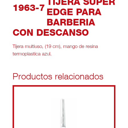
TIJERA SUPER
1963-7
EDGE PARA
BARBERIA
CON DESCANSO
Tijera multiuso, (19 cm), mango de resina
termoplastica azul.
Productos relacionados