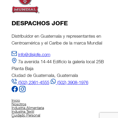
DESPACHOS JOFE
Distribuidor en Guatemala y representantes en
Centroamérica y el Caribe de la marca Mundial
info@disjofe.com
7a avenida 14-44 Edificio la galería local 25B
Planta Baja
Ciudad de Guatemala, Guatemala
(502) 2361-4555
(502) 3908-1976
Inicio
Nosotros
Industria Alimentaria
Industria Textil
Cuidado Personal