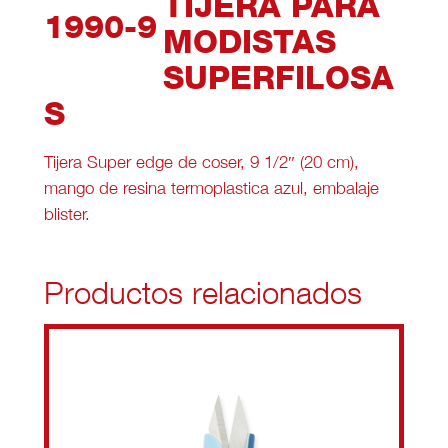
TIJERA PARA
1990-9
MODISTAS
SUPERFILOSA
S
Tijera Super edge de coser, 9 1/2″ (20 cm),
mango de resina termoplastica azul, embalaje
blister.
Productos relacionados