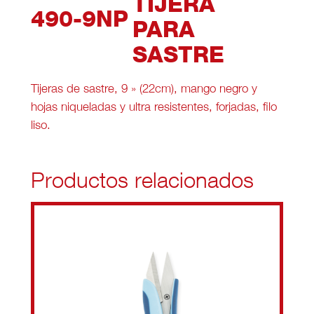
TIJERA
490-9NP
PARA
SASTRE
Tijeras de sastre, 9 » (22cm), mango negro y
hojas niqueladas y ultra resistentes, forjadas, filo
liso.
Productos relacionados