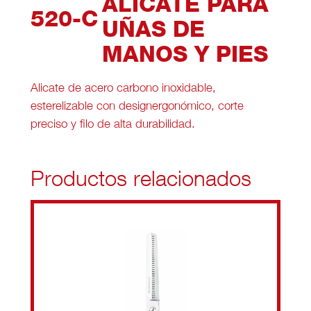
ALICATE PARA
520-C
UÑAS DE
MANOS Y PIES
Alicate de acero carbono inoxidable,
esterelizable con designergonómico, corte
preciso y filo de alta durabilidad.
Productos relacionados