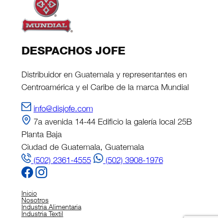
DESPACHOS JOFE
Distribuidor en Guatemala y representantes en
Centroamérica y el Caribe de la marca Mundial
info@disjofe.com
7a avenida 14-44 Edificio la galería local 25B
Planta Baja
Ciudad de Guatemala, Guatemala
(502) 2361-4555
(502) 3908-1976
Inicio
Nosotros
Industria Alimentaria
Industria Textil