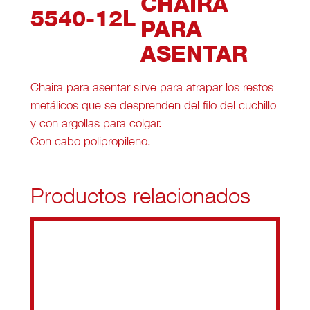
CHAIRA
5540-12L
PARA
ASENTAR
Chaira para asentar sirve para atrapar los restos
metálicos que se desprenden del filo del cuchillo
y con argollas para colgar.
Con cabo polipropileno.
Productos relacionados