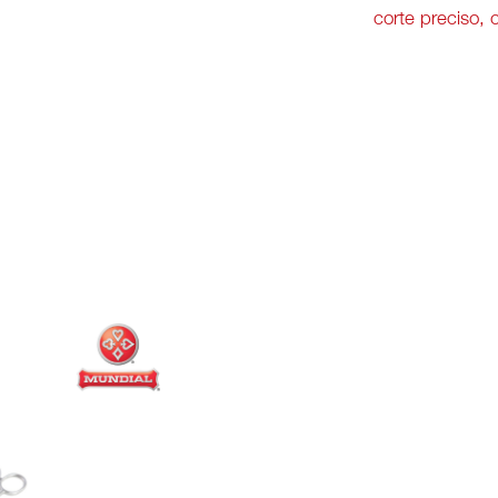
corte preciso, 