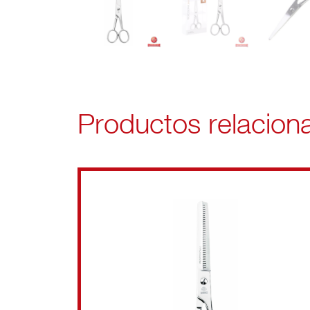
Productos relacion