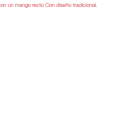
con un mango recto Con diseño tradicional.