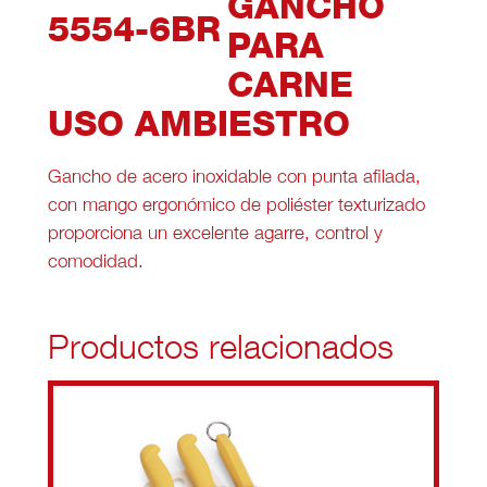
GANCHO
5554-6BR
PARA
CARNE
USO AMBIESTRO
Gancho de acero inoxidable con punta afilada,
con mango ergonómico de poliéster texturizado
proporciona un excelente agarre, control y
comodidad.
Productos relacionados