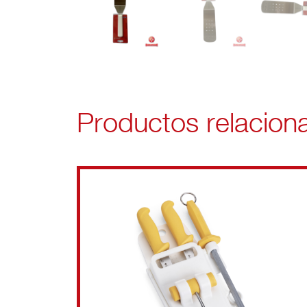
Productos relacion