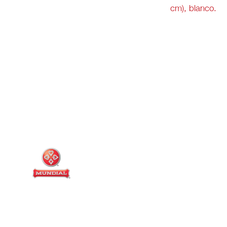
cm), blanco.